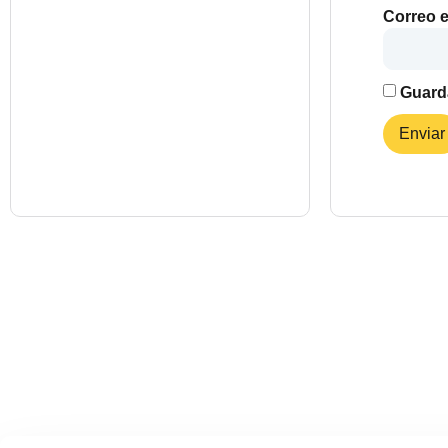
Correo e
Guarda