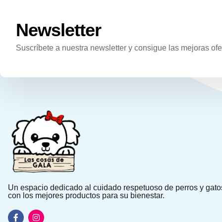
Newsletter
Suscríbete a nuestra newsletter y consigue las mejoras ofe
Un espacio dedicado al cuidado respetuoso de perros y gato
con los mejores productos para su bienestar.