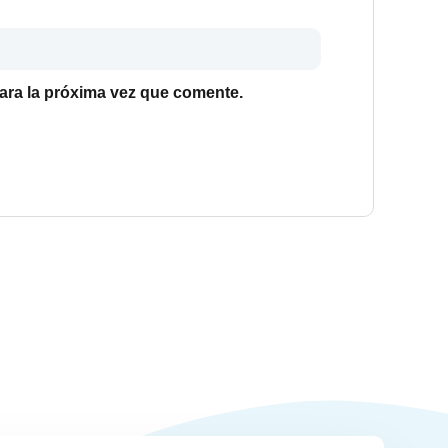
ara la próxima vez que comente.