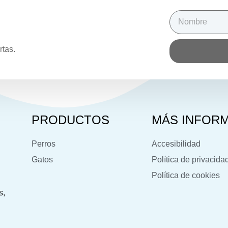
rtas.
PRODUCTOS
MÁS INFOR
Perros
Accesibilidad
Gatos
Política de privacida
Política de cookies
s,