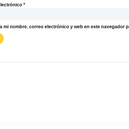
lectrónico
*
 mi nombre, correo electrónico y web en este navegador p