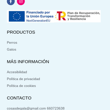
PRODUCTOS
Perros
Gatos
MÁS INFORMACIÓN
Accesibilidad
Política de privacidad
Política de cookies
CONTACTO
cosasdegala@gmail.com 660723638