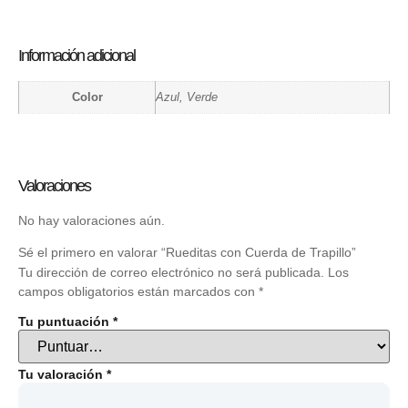
Información adicional
Color
Azul, Verde
Valoraciones
No hay valoraciones aún.
Sé el primero en valorar “Rueditas con Cuerda de Trapillo”
Tu dirección de correo electrónico no será publicada.
Los
campos obligatorios están marcados con
*
Tu puntuación
*
Tu valoración
*