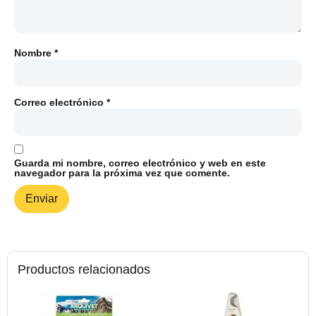
Nombre
*
Correo electrónico
*
Guarda mi nombre, correo electrónico y web en este
navegador para la próxima vez que comente.
Productos relacionados