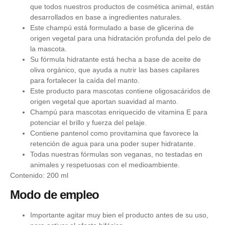
que todos nuestros productos de cosmética animal, están
desarrollados en base a ingredientes naturales.
Este champú está formulado a base de glicerina de
origen vegetal para una hidratación profunda del pelo de
la mascota.
Su fórmula hidratante está hecha a base de aceite de
oliva orgánico, que ayuda a nutrir las bases capilares
para fortalecer la caída del manto.
Este producto para mascotas contiene oligosacáridos de
origen vegetal que aportan suavidad al manto.
Champú para mascotas enriquecido de vitamina E para
potenciar el brillo y fuerza del pelaje.
Contiene pantenol como provitamina que favorece la
retención de agua para una poder super hidratante.
Todas nuestras fórmulas son veganas, no testadas en
animales y respetuosas con el medioambiente.
Contenido: 200 ml
Modo de empleo
Importante agitar muy bien el producto antes de su uso,