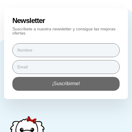
Newsletter
Suscríbete a nuestra newsletter y consigue las mejoras
ofertas.
¡Suscribirme!