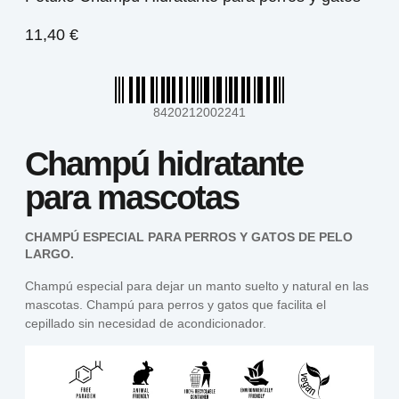
11,40
€
8420212002241
Champú hidratante
para mascotas
CHAMPÚ ESPECIAL PARA PERROS Y GATOS DE PELO
LARGO.
Champú especial para dejar un manto suelto y natural en las
mascotas. Champú para perros y gatos que facilita el
cepillado sin necesidad de acondicionador.