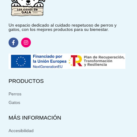
Un espacio dedicado al cuidado respetuoso de perros y
gatos, con los mejores productos para su bienestar.
PRODUCTOS
Perros
Gatos
MÁS INFORMACIÓN
Accesibilidad