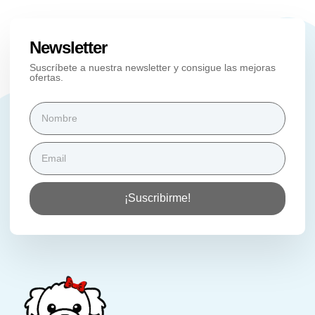
Newsletter
Suscríbete a nuestra newsletter y consigue las mejoras
ofertas.
¡Suscribirme!