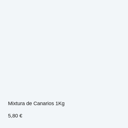
Mixtura de Canarios 1Kg
5,80
€