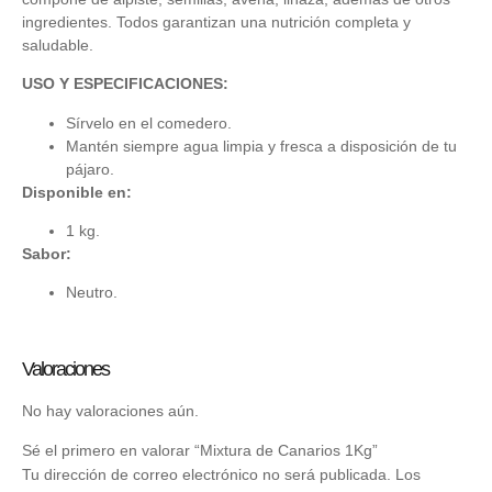
ingredientes. Todos garantizan una nutrición completa y
saludable.
USO Y ESPECIFICACIONES:
Sírvelo en el comedero.
Mantén siempre agua limpia y fresca a disposición de tu
pájaro.
Disponible en:
1 kg.
Sabor:
Neutro.
Valoraciones
No hay valoraciones aún.
Sé el primero en valorar “Mixtura de Canarios 1Kg”
Tu dirección de correo electrónico no será publicada.
Los