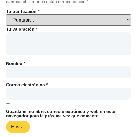
campos obligatorios están marcados con
*
Tu puntuación
*
Tu valoración
*
Nombre
*
Correo electrónico
*
Guarda mi nombre, correo electrónico y web en este
navegador para la próxima vez que comente.