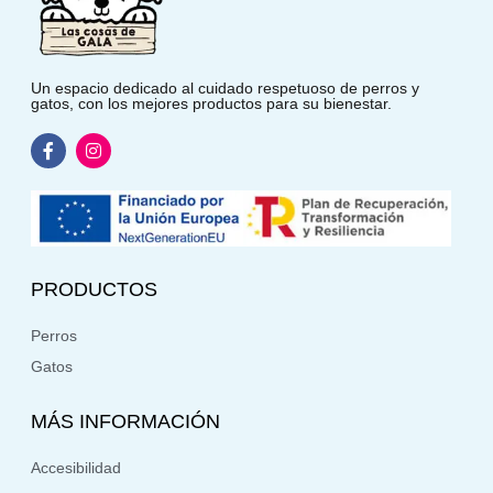
Un espacio dedicado al cuidado respetuoso de perros y
gatos, con los mejores productos para su bienestar.
PRODUCTOS
Perros
Gatos
MÁS INFORMACIÓN
Accesibilidad