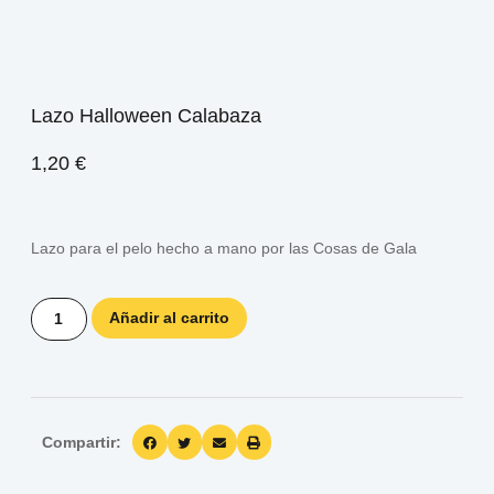
Lazo Halloween Calabaza
1,20
€
Lazo para el pelo hecho a mano por las Cosas de Gala
Añadir al carrito
Compartir: