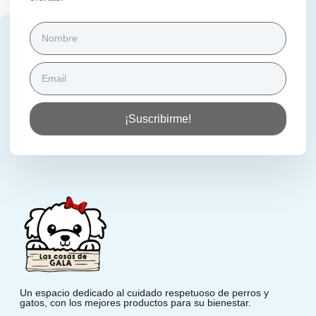
¡Suscribirme!
Un espacio dedicado al cuidado respetuoso de perros y
gatos, con los mejores productos para su bienestar.