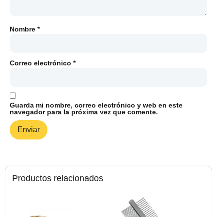
Nombre
*
Correo electrónico
*
Guarda mi nombre, correo electrónico y web en este
navegador para la próxima vez que comente.
Productos relacionados