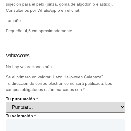
sujeción para el pelo (pinza, goma de algodón o elástico).
Consúltanos por WhatsApp o en el chat.
Tamaño
Pequeño: 4,5 cm aproximadamente
Valoraciones
No hay valoraciones aún.
Sé el primero en valorar “Lazo Halloween Calabaza”
Tu dirección de correo electrónico no será publicada.
Los
campos obligatorios están marcados con
*
Tu puntuación
*
Tu valoración
*