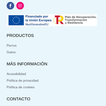
PRODUCTOS
Perros
Gatos
MÁS INFORMACIÓN
Accesibilidad
Política de privacidad
Política de cookies
CONTACTO