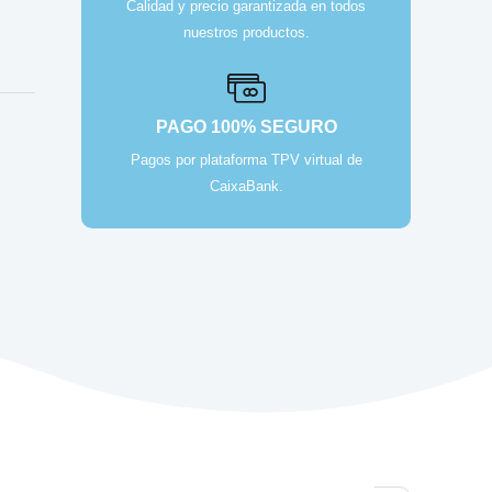
Calidad y precio garantizada en todos
nuestros productos.
PAGO 100% SEGURO
Pagos por plataforma TPV virtual de
CaixaBank.