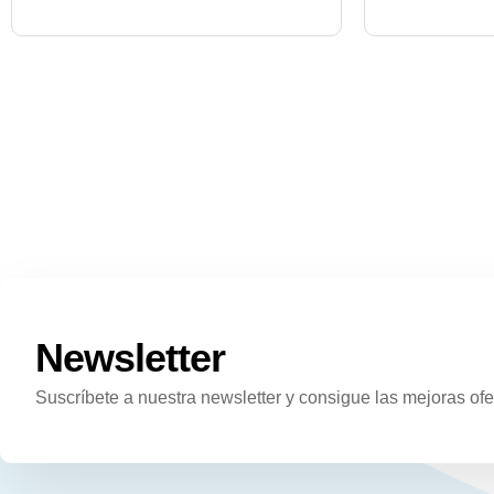
Newsletter
Suscríbete a nuestra newsletter y consigue las mejoras ofe