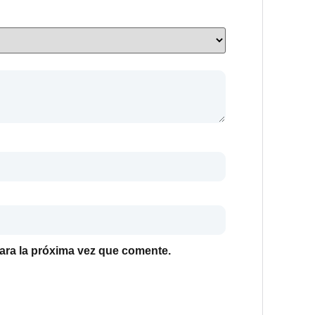
ara la próxima vez que comente.