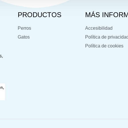
PRODUCTOS
MÁS INFOR
Perros
Accesibilidad
Gatos
Política de privacida
Política de cookies
s,