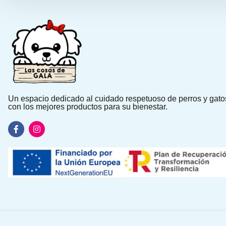
Un espacio dedicado al cuidado respetuoso de perros y gato
con los mejores productos para su bienestar.