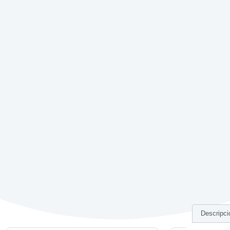
Descripci