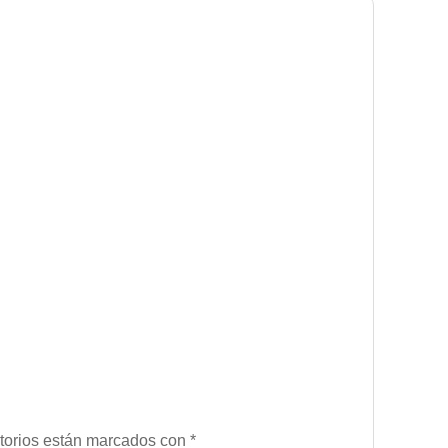
torios están marcados con
*