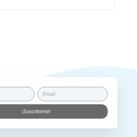
¡Suscribirme!