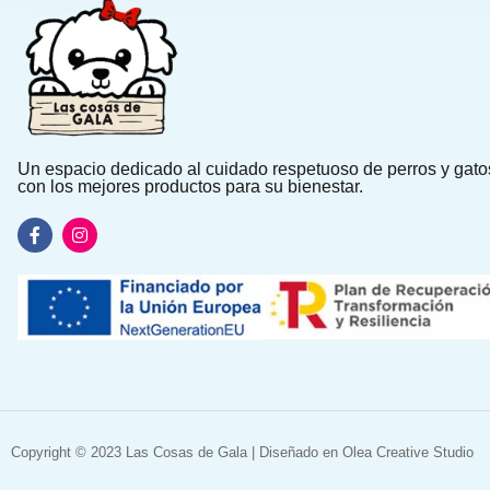
Un espacio dedicado al cuidado respetuoso de perros y gato
con los mejores productos para su bienestar.
Copyright © 2023 Las Cosas de Gala | Diseñado en
Olea Creative Studio