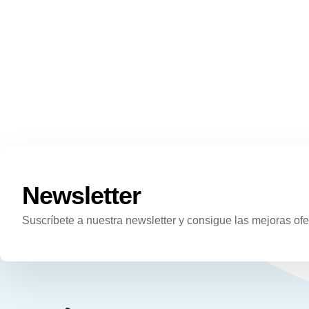
Newsletter
Suscríbete a nuestra newsletter y consigue las mejoras ofe