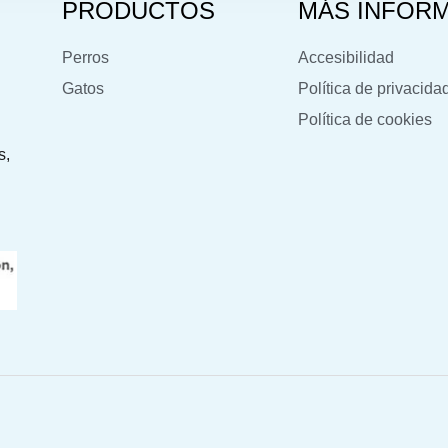
PRODUCTOS
MÁS INFOR
Perros
Accesibilidad
Gatos
Política de privacida
Política de cookies
s,