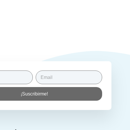
¡Suscribirme!