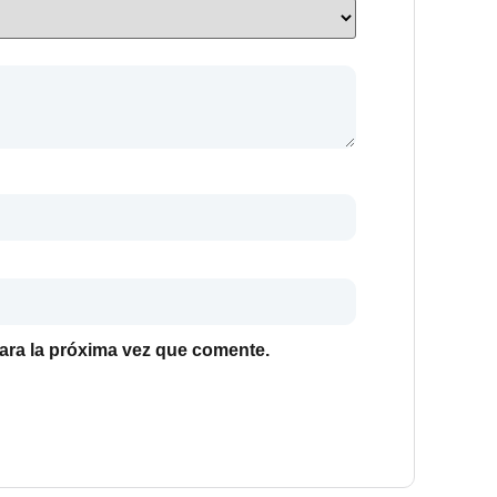
ara la próxima vez que comente.