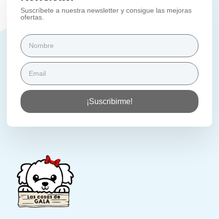
Suscríbete a nuestra newsletter y consigue las mejoras
ofertas.
¡Suscribirme!