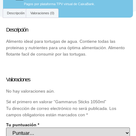
Pagos por plataforma TPV virtual de CaixaBank.
Descripción
Valoraciones (0)
Descripción
Alimento ideal para tortugas de agua. Contiene todas las
proteinas y nutrientes para una óptima alimentación. Alimento
flotante facil de consumir por las tortugas.
Valoraciones
No hay valoraciones aún.
Sé el primero en valorar “Gammarus Sticks 1050ml”
Tu dirección de correo electrónico no será publicada.
Los
campos obligatorios están marcados con
*
Tu puntuación
*