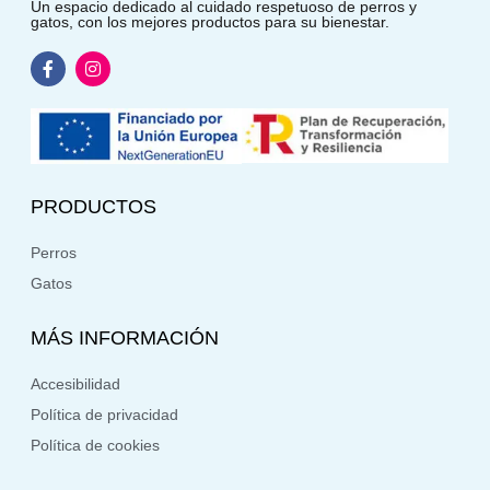
Un espacio dedicado al cuidado respetuoso de perros y
gatos, con los mejores productos para su bienestar.
PRODUCTOS
Perros
Gatos
MÁS INFORMACIÓN
Accesibilidad
Política de privacidad
Política de cookies