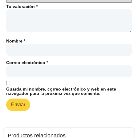
Tu valoración
*
Nombre
*
Correo electrónico
*
Guarda mi nombre, correo electrónico y web en este
navegador para la próxima vez que comente.
Productos relacionados