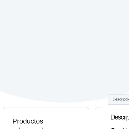
Descripci
Descrip
Productos