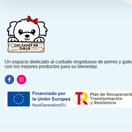
Un espacio dedicado al cuidado respetuoso de perros y gato
con los mejores productos para su bienestar.