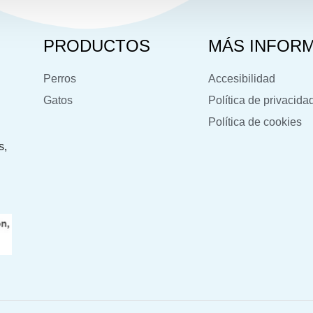
PRODUCTOS
MÁS INFOR
Perros
Accesibilidad
Gatos
Política de privacida
Política de cookies
s,