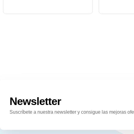
Newsletter
Suscríbete a nuestra newsletter y consigue las mejoras ofe