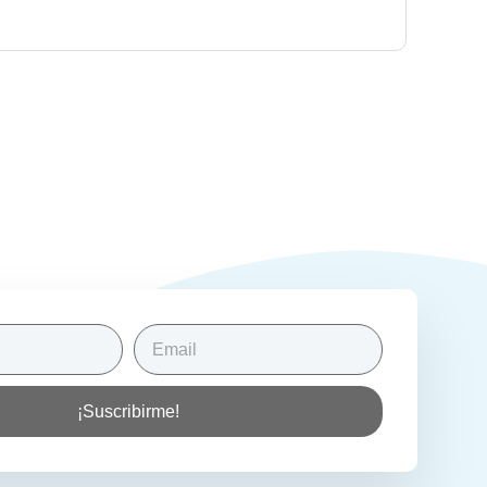
¡Suscribirme!