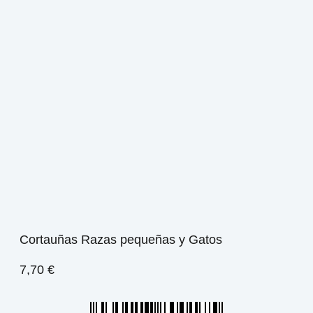
Cortauñas Razas pequeñas y Gatos
7,70
€