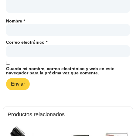
Nombre
*
Correo electrónico
*
Guarda mi nombre, correo electrónico y web en este
navegador para la próxima vez que comente.
Productos relacionados