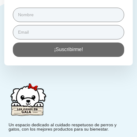
¡Suscribirme!
Un espacio dedicado al cuidado respetuoso de perros y
gatos, con los mejores productos para su bienestar.