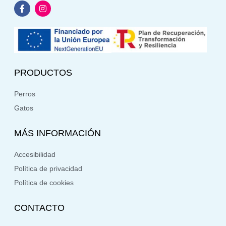
PRODUCTOS
Perros
Gatos
MÁS INFORMACIÓN
Accesibilidad
Política de privacidad
Política de cookies
CONTACTO