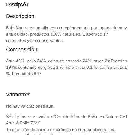
Descripción
Descripción
Bubi Nature es un alimento complementario para gatos de muy
alta calidad, productos 100% naturales. Elaborado sin
colorantes y sin conservantes.
Composición
Atún 40%, pollo 34%, caldo de pescado 24%, arroz 2%Proteína
19 %, contenido de grasa 1 %, fibra bruta 0,1 %, ceniza bruta 1
%, humedad 78 %
Valoraciones
No hay valoraciones aún.
Sé el primero en valorar “Comida húmeda Bubimex Nature CAT
Atún & Pollo 70gr”
Tu dirección de correo electrónico no será publicada.
Los