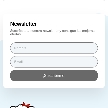
Newsletter
Suscríbete a nuestra newsletter y consigue las mejoras
ofertas.
¡Suscribirme!