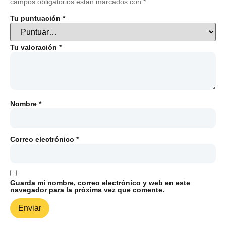
campos obligatorios están marcados con
*
Tu puntuación
*
Tu valoración
*
Nombre
*
Correo electrónico
*
Guarda mi nombre, correo electrónico y web en este
navegador para la próxima vez que comente.