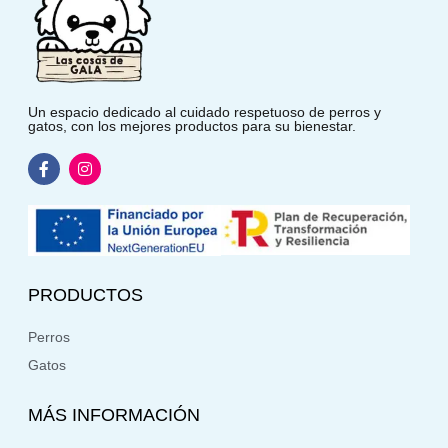
Un espacio dedicado al cuidado respetuoso de perros y
gatos, con los mejores productos para su bienestar.
PRODUCTOS
Perros
Gatos
MÁS INFORMACIÓN