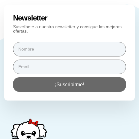
Newsletter
Suscríbete a nuestra newsletter y consigue las mejoras
ofertas.
¡Suscribirme!