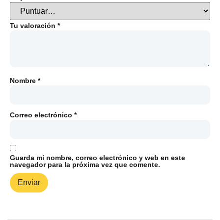
Tu valoración
*
Nombre
*
Correo electrónico
*
Guarda mi nombre, correo electrónico y web en este
navegador para la próxima vez que comente.