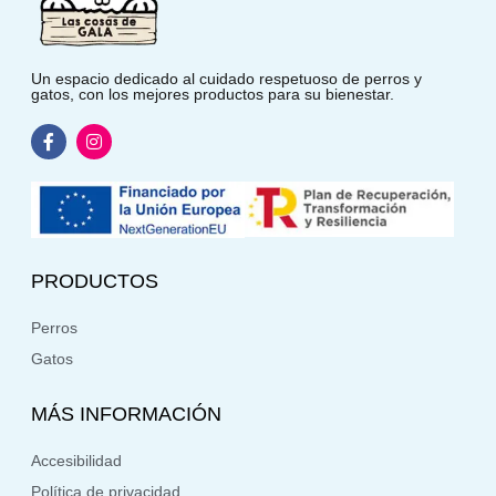
Un espacio dedicado al cuidado respetuoso de perros y
gatos, con los mejores productos para su bienestar.
PRODUCTOS
Perros
Gatos
MÁS INFORMACIÓN
Accesibilidad
Política de privacidad