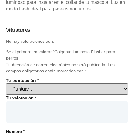
luminoso para instalar en el collar de tu mascota. Luz en
modo flash Ideal para paseos nocturnos.
Valoraciones
No hay valoraciones aún.
Sé el primero en valorar “Colgante luminoso Flasher para
perros”
Tu dirección de correo electrónico no será publicada.
Los
campos obligatorios están marcados con
*
Tu puntuación
*
Tu valoración
*
Nombre
*