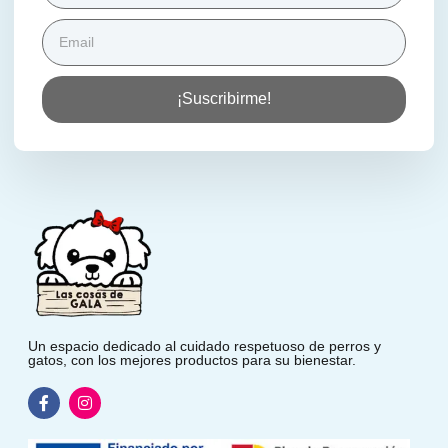
¡Suscribirme!
Un espacio dedicado al cuidado respetuoso de perros y
gatos, con los mejores productos para su bienestar.