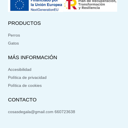
PRODUCTOS
Perros
Gatos
MÁS INFORMACIÓN
Accesibilidad
Política de privacidad
Política de cookies
CONTACTO
cosasdegala@gmail.com 660723638