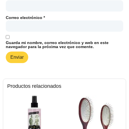
Correo electrónico
*
Guarda mi nombre, correo electrónico y web en este
navegador para la próxima vez que comente.
Productos relacionados