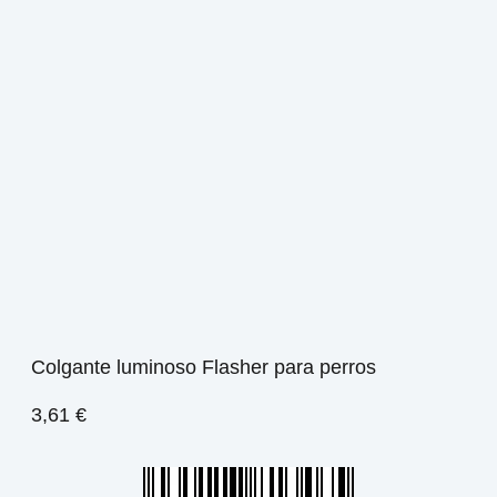
Colgante luminoso Flasher para perros
3,61
€