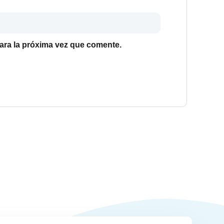
ara la próxima vez que comente.