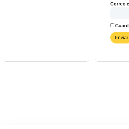
Correo e
Guarda