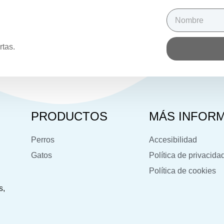
rtas.
PRODUCTOS
MÁS INFOR
Perros
Accesibilidad
Gatos
Política de privacida
Política de cookies
s,