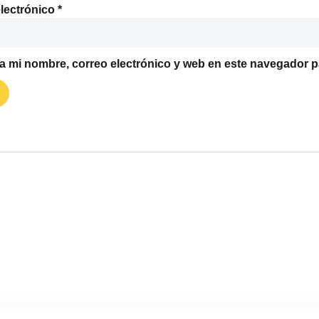
lectrónico
*
 mi nombre, correo electrónico y web en este navegador p