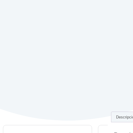
Descripci