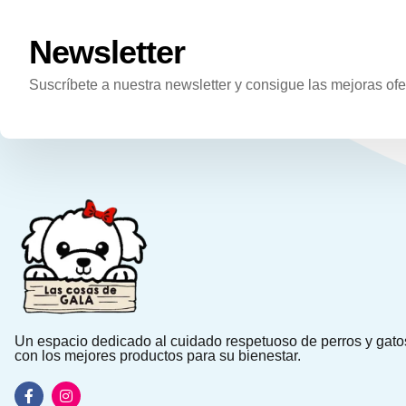
Newsletter
Suscríbete a nuestra newsletter y consigue las mejoras ofe
Un espacio dedicado al cuidado respetuoso de perros y gato
con los mejores productos para su bienestar.