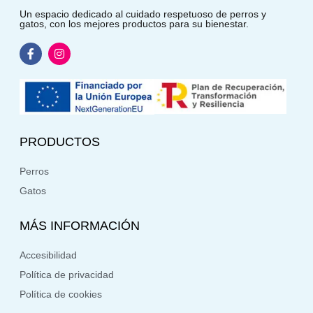
Un espacio dedicado al cuidado respetuoso de perros y
gatos, con los mejores productos para su bienestar.
PRODUCTOS
Perros
Gatos
MÁS INFORMACIÓN
Accesibilidad
Política de privacidad
Política de cookies