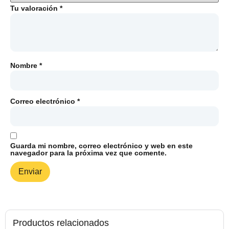
Tu valoración
*
Nombre
*
Correo electrónico
*
Guarda mi nombre, correo electrónico y web en este
navegador para la próxima vez que comente.
Productos relacionados