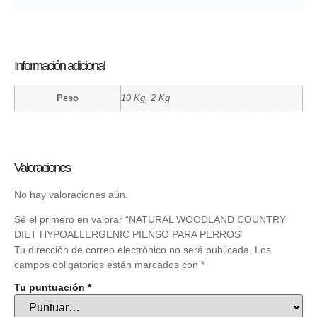
Información adicional
Peso
10 Kg, 2 Kg
Valoraciones
No hay valoraciones aún.
Sé el primero en valorar “NATURAL WOODLAND COUNTRY
DIET HYPOALLERGENIC PIENSO PARA PERROS”
Tu dirección de correo electrónico no será publicada.
Los
campos obligatorios están marcados con
*
Tu puntuación
*