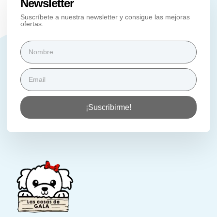
Newsletter
Suscríbete a nuestra newsletter y consigue las mejoras
ofertas.
¡Suscribirme!