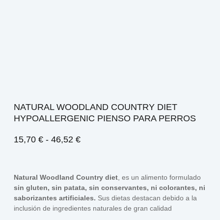
NATURAL WOODLAND COUNTRY DIET
HYPOALLERGENIC PIENSO PARA PERROS
15,70
€
-
46,52
€
Natural Woodland
Country diet
, es un alimento formulado
sin gluten, sin patata, sin conservantes, ni colorantes, ni
saborizantes artificiales.
Sus dietas destacan debido a la
inclusión de ingredientes naturales de gran calidad